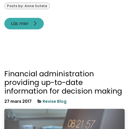
Posts by: Anne Sutela
Läs mer
Financial administration
providing up-to-date
information for decision making
27 mars 2017
Revise Blog