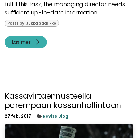
fulfill this task, the managing director needs
sufficient up-to-date information...
Posts by: Jukka Saarikko
Läs mer
Kassavirtaennusteella
parempaan kassanhallintaan
27 feb. 2017
Revise Blogi