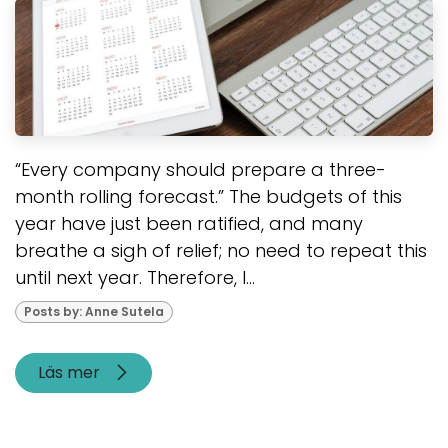
“Every company should prepare a three-
month rolling forecast.” The budgets of this
year have just been ratified, and many
breathe a sigh of relief; no need to repeat this
until next year. Therefore, I...
Posts by: Anne Sutela
Läs mer