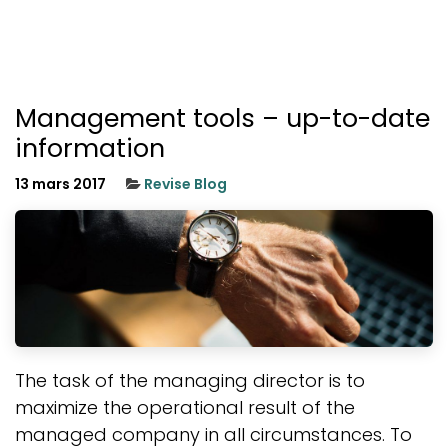
Management tools – up-to-date
information
13 mars 2017
Revise Blog
The task of the managing director is to
maximize the operational result of the
managed company in all circumstances. To