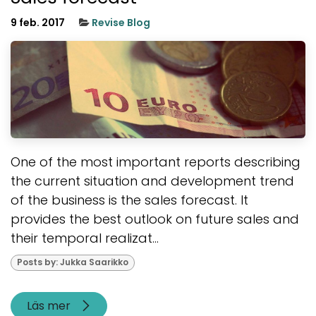
9 feb. 2017
Revise Blog
One of the most important reports describing
the current situation and development trend
of the business is the sales forecast. It
provides the best outlook on future sales and
their temporal realizat...
Posts by: Jukka Saarikko
Läs mer