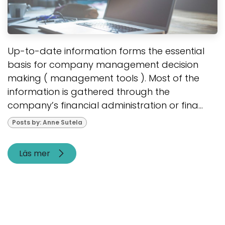
Up-to-date information forms the essential
basis for company management decision
making ( management tools ). Most of the
information is gathered through the
company’s financial administration or fina...
Posts by: Anne Sutela
Läs mer