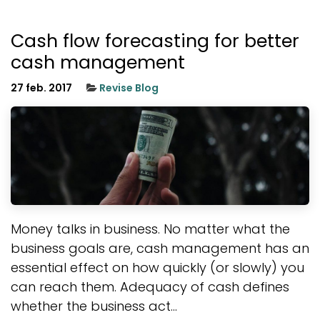
Cash flow forecasting for better
cash management
27 feb. 2017
Revise Blog
Money talks in business. No matter what the
business goals are, cash management has an
essential effect on how quickly (or slowly) you
can reach them. Adequacy of cash defines
whether the business act...