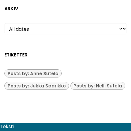
ARKIV
ETIKETTER
Posts by: Anne Sutela
Posts by: Jukka Saarikko
Posts by: Nelli Sutela
Teksti