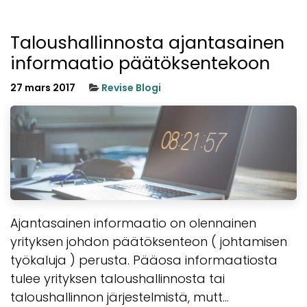
Taloushallinnosta ajantasainen
informaatio päätöksentekoon
27 mars 2017
Revise Blogi
Ajantasainen informaatio on olennainen
yrityksen johdon päätöksenteon ( johtamisen
työkaluja ) perusta. Pääosa informaatiosta
tulee yrityksen taloushallinnosta tai
taloushallinnon järjestelmistä, mutt...