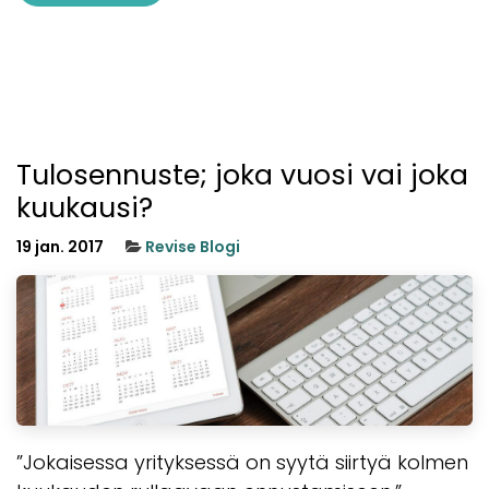
Tulosennuste; joka vuosi vai joka
kuukausi?
19 jan. 2017
Revise Blogi
”Jokaisessa yrityksessä on syytä siirtyä kolmen