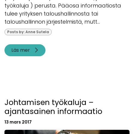
työkaluja ) perusta. Pääosa informaatiosta
tulee yrityksen taloushallinnosta tai
taloushallinnon järjestelmistä, mutt...
Posts by: Anne Sutela
Läs mer
Johtamisen työkaluja –
ajantasainen informaatio
13 mars 2017