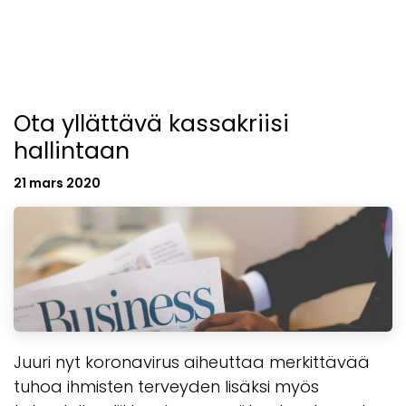
Ota yllättävä kassakriisi
hallintaan
21 mars 2020
Juuri nyt koronavirus aiheuttaa merkittävää
tuhoa ihmisten terveyden lisäksi myös