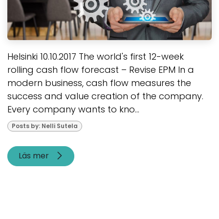
Helsinki 10.10.2017 The world's first 12-week
rolling cash flow forecast – Revise EPM In a
modern business, cash flow measures the
success and value creation of the company.
Every company wants to kno...
Posts by: Nelli Sutela
Läs mer