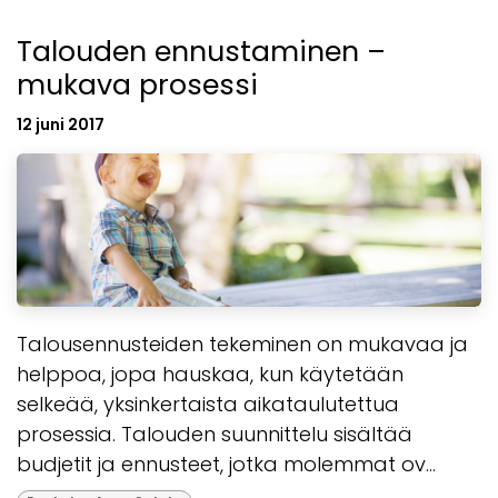
Talouden ennustaminen –
mukava prosessi
12 juni 2017
Talousennusteiden tekeminen on mukavaa ja
helppoa, jopa hauskaa, kun käytetään
selkeää, yksinkertaista aikataulutettua
prosessia. Talouden suunnittelu sisältää
budjetit ja ennusteet, jotka molemmat ov...