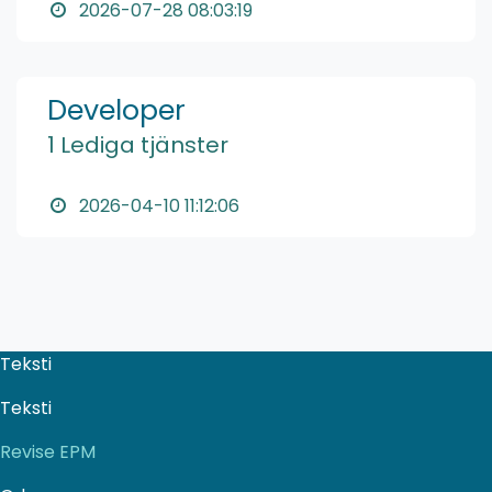
2026-07-28 08:03:19
Developer
1 Lediga tjänster
2026-04-10 11:12:06
Teksti
Teksti
Revise EPM