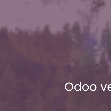
Odoo ve