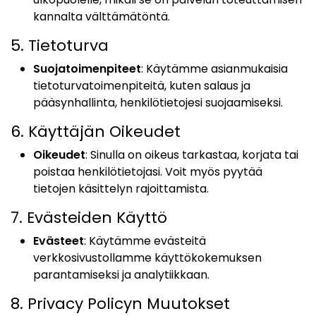
kannalta välttämätöntä.
5. Tietoturva
Suojatoimenpiteet
: Käytämme asianmukaisia
tietoturvatoimenpiteitä, kuten salaus ja
pääsynhallinta, henkilötietojesi suojaamiseksi.
6. Käyttäjän Oikeudet
Oikeudet
: Sinulla on oikeus tarkastaa, korjata tai
poistaa henkilötietojasi. Voit myös pyytää
tietojen käsittelyn rajoittamista.
7. Evästeiden Käyttö
Evästeet
: Käytämme evästeitä
verkkosivustollamme käyttökokemuksen
parantamiseksi ja analytiikkaan.
8. Privacy Policyn Muutokset