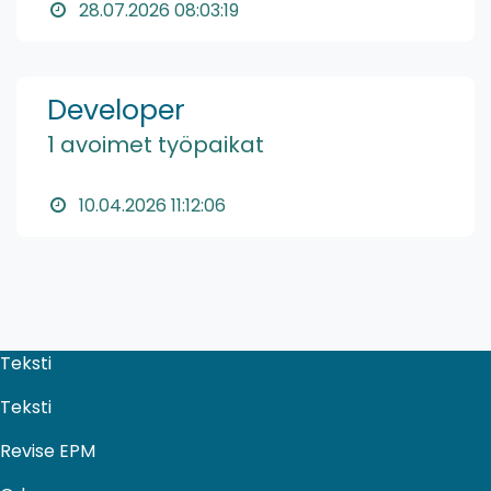
28.07.2026 08:03:19
Developer
1 avoimet työpaikat
10.04.2026 11:12:06
Teksti
Teksti
Revise EPM