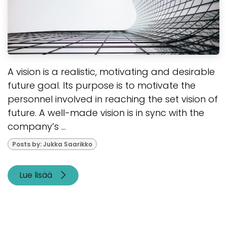
A vision is a realistic, motivating and desirable
future goal. Its purpose is to motivate the
personnel involved in reaching the set vision of
future. A well-made vision is in sync with the
company’s ...
Posts by: Jukka Saarikko
Lue lisää