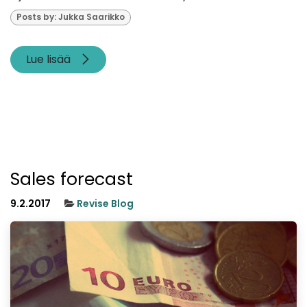
Posts by: Jukka Saarikko
Lue lisää
Sales forecast
9.2.2017
Revise Blog