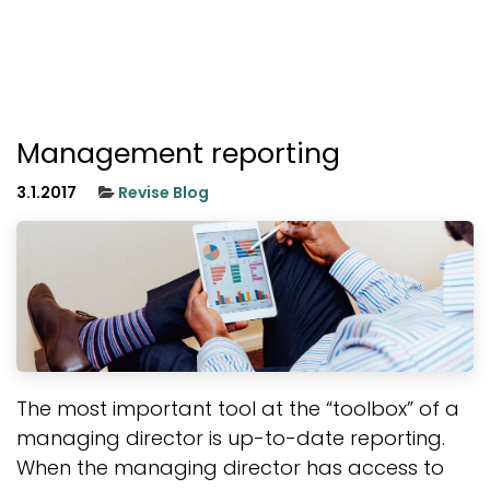
Management reporting
3.1.2017
Revise Blog
The most important tool at the “toolbox” of a
managing director is up-to-date reporting.
When the managing director has access to