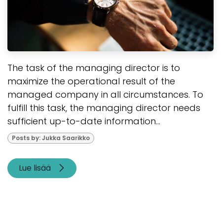
The task of the managing director is to
maximize the operational result of the
managed company in all circumstances. To
fulfill this task, the managing director needs
sufficient up-to-date information...
Posts by: Jukka Saarikko
Lue lisää