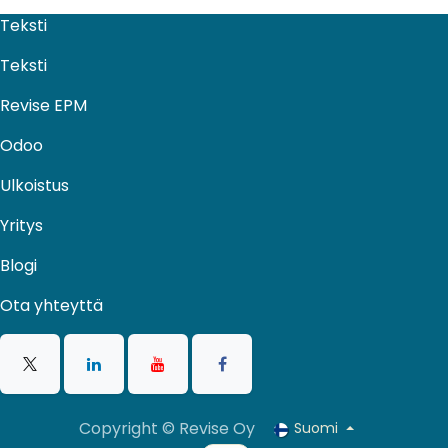
Teksti
Teksti
Revise EPM
Odoo
Ulkoistus​
Yritys
Blogi
Ota yhteyttä
Copyright © Revise Oy
Suomi