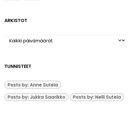
ARKISTOT
TUNNISTEET
Posts by: Anne Sutela
Posts by: Jukka Saarikko
Posts by: Nelli Sutela