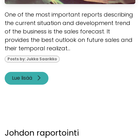
One of the most important reports describing
the current situation and development trend
of the business is the sales forecast. It
provides the best outlook on future sales and
their temporal realizat...
Posts by: Jukka Saarikko
Lue lisää
Johdon raportointi