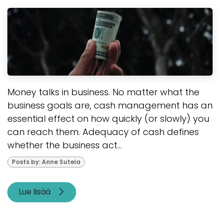
Money talks in business. No matter what the
business goals are, cash management has an
essential effect on how quickly (or slowly) you
can reach them. Adequacy of cash defines
whether the business act...
Posts by: Anne Sutela
Lue lisää