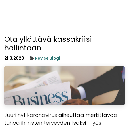
Ota yllättävä kassakriisi
hallintaan
21.3.2020
Revise Blogi
Juuri nyt koronavirus aiheuttaa merkittävää
tuhoa ihmisten terveyden lisäksi myös