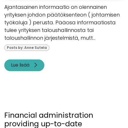
Ajantasainen informaatio on olennainen
yrityksen johdon päätöksenteon ( johtamisen
työkaluja ) perusta. Pääosa informaatiosta
tulee yrityksen taloushallinnosta tai
taloushallinnon järjestelmistä, mutt...
Posts by: Anne Sutela
Lue lisää
Financial administration
providing up-to-date