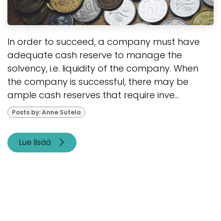
In order to succeed, a company must have
adequate cash reserve to manage the
solvency, i.e. liquidity of the company. When
the company is successful, there may be
ample cash reserves that require inve...
Posts by: Anne Sutela
Lue lisää