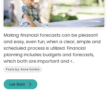
Making financial forecasts can be pleasant
and easy, even fun, when a clear, simple and
scheduled process is utilized. Financial
planning includes budgets and forecasts,
which both are important and r...
Posts by: Anne Sutela
Lue lisää