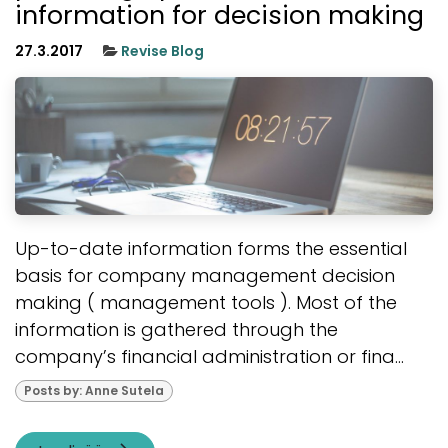
information for decision making
27.3.2017
Revise Blog
Up-to-date information forms the essential
basis for company management decision
making ( management tools ). Most of the
information is gathered through the
company’s financial administration or fina...
Posts by: Anne Sutela