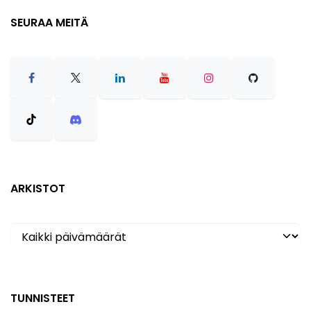
SEURAA MEITÄ
ARKISTOT
TUNNISTEET