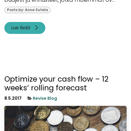
Posts by: Anne Sutela
Lue lisää
Optimize your cash flow – 12
weeks’ rolling forecast
8.5.2017
Revise Blog