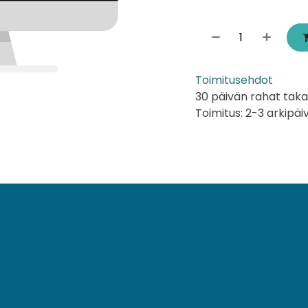
Toimitusehdot
30 päivän rahat taka
Toimitus: 2-3 arkipäi