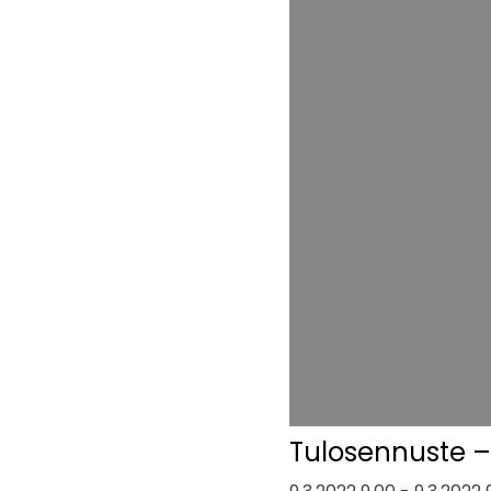
Tulosennuste –