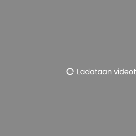
Ladataan videota