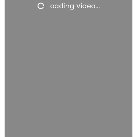
Loading Video...